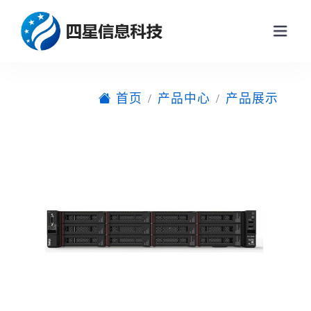
首页
产品中心
产品展示
网站首页
关于我们
产品中心
产品展示
新闻动态
企业动态
解决方案
行业新闻
联系我们