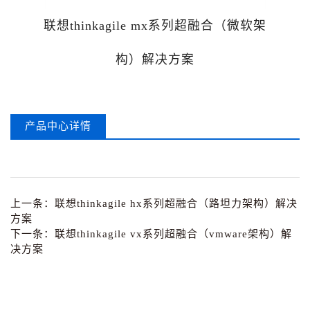
联想thinkagile mx系列超融合（微软架
构）解决方案
产品中心详情
上一条：
联想thinkagile hx系列超融合（路坦力架构）解决
方案
下一条：
联想thinkagile vx系列超融合（vmware架构）解
决方案