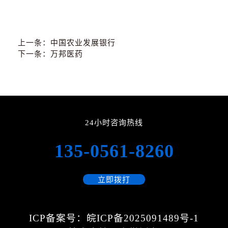
上一条：
中国农业发展银行
下一条：
万邦医药
24小时咨询热线
135-0561-8260
立即拨打
ICP备案号：皖ICP备2025091489号-1