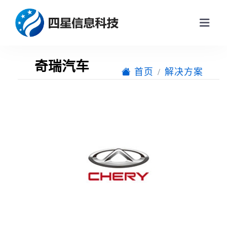
奇瑞汽车
首页
解决方案
网站首页
关于我们
产品中心
产品展示
新闻动态
企业动态
解决方案
行业新闻
联系我们