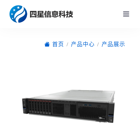
首页
产品中心
产品展示
网站首页
关于我们
产品中心
产品展示
新闻动态
企业动态
解决方案
行业新闻
联系我们