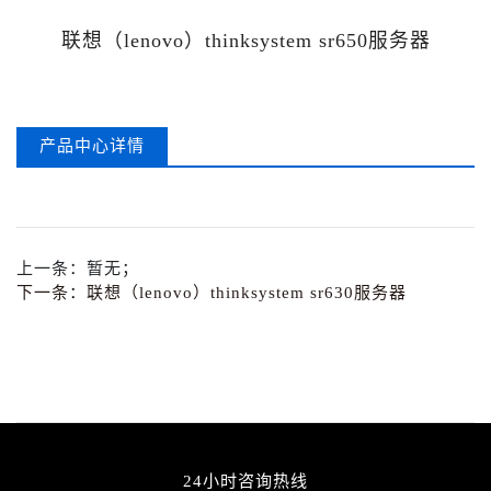
联想（lenovo）thinksystem sr650服务器
产品中心详情
上一条：
暂无；
下一条：
联想（lenovo）thinksystem sr630服务器
24小时咨询热线