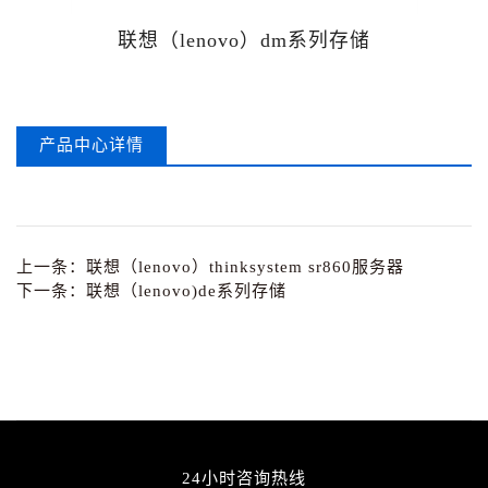
联想（lenovo）dm系列存储
产品中心详情
上一条：
联想（lenovo）thinksystem sr860服务器
下一条：
联想（lenovo)de系列存储
24小时咨询热线