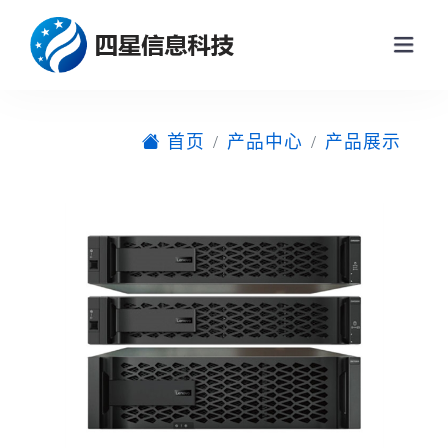
首页
产品中心
产品展示
网站首页
关于我们
产品中心
产品展示
新闻动态
企业动态
解决方案
行业新闻
联系我们