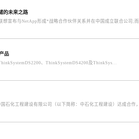
想存储的未来之路
上，联想宣布与NetApp形成*战略合作伙伴关系并在中国成立联合公司;而
储产品
temDS2200、ThinkSystemDS4200及ThinkSys...
国石化工程建设有限公司（以下简称：中石化工程建设）达成合作，中石化