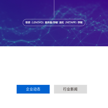
企业动态
行业新闻