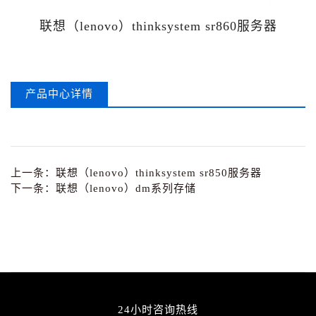
联想（lenovo）thinksystem sr860服务器
产品中心详情
上一条：
联想（lenovo）thinksystem sr850服务器
下一条：
联想（lenovo）dm系列存储
24小时咨询热线