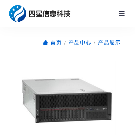
首页
产品中心
产品展示
网站首页
关于我们
产品中心
产品展示
新闻动态
企业动态
解决方案
行业新闻
联系我们